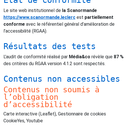
Le site web institutionnel de
la Scanormande
https://www.scanormande.leclerc
est
partiellement
conforme
avec le référentiel général d’amélioration de
l’accessibilité (RGAA).
Résultats des tests
L’audit de conformité réalisé par
Média&co
révèle que
87 %
des critères du RGAA version 4.1.2 sont respectés.
Contenus non accessibles
Contenus non soumis à
l’obligation
d’accessibilité
Carte interactive (Leaflet), Gestionnaire de cookies
CookieYes, Youtube