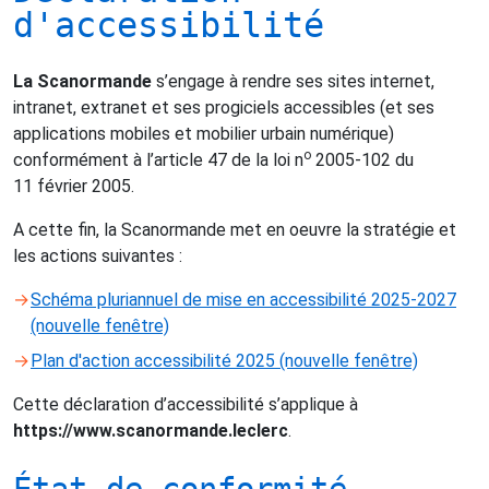
d'accessibilité
La Scanormande
s’engage à rendre ses sites internet,
intranet, extranet et ses progiciels accessibles (et ses
applications mobiles et mobilier urbain numérique)
o
conformément à l’article 47 de la loi n
2005-102 du
11 février 2005.
A cette fin, la Scanormande met en oeuvre la stratégie et
les actions suivantes :
Schéma pluriannuel de mise en accessibilité 2025-2027
(nouvelle fenêtre)
Plan d'action accessibilité 2025 (nouvelle fenêtre)
Cette déclaration d’accessibilité s’applique à
https://www.scanormande.leclerc
.
État de conformité