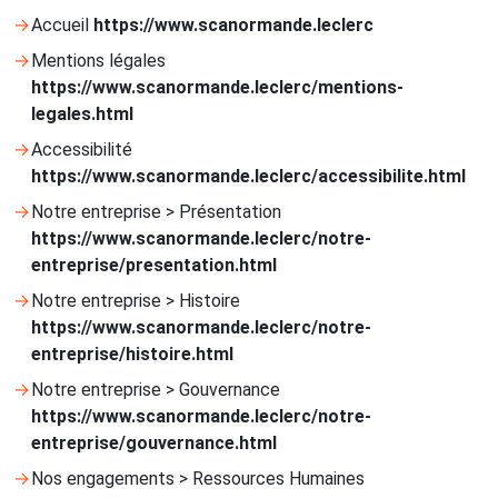
Accueil
https://www.scanormande.leclerc
Mentions légales
https://www.scanormande.leclerc/mentions-
legales.html
Accessibilité
https://www.scanormande.leclerc/accessibilite.html
Notre entreprise > Présentation
https://www.scanormande.leclerc/notre-
entreprise/presentation.html
Notre entreprise > Histoire
https://www.scanormande.leclerc/notre-
entreprise/histoire.html
Notre entreprise > Gouvernance
https://www.scanormande.leclerc/notre-
entreprise/gouvernance.html
Nos engagements > Ressources Humaines