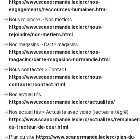
https://www.scanormande.leclerc/nos-
engagements/ressources-humaines.html
Nous rejoindre > Nos métiers
https://www.scanormande.leclerc/nous-
rejoindre/nos-metiers.html
Nos magasins > Carte magasins
https://www.scanormande.leclerc/nos-
magasins/carte-magasins-normandie.html
Nous contacter > Contact
https://www.scanormande.leclerc/nous-
contacter/contact.html
Nos actualités
https://www.scanormande.leclerc/actualites/
Nos actualités > Actualité avec vidéo (lecteur intégré)
https://www.scanormande.leclerc/actualites/remplace
du-tracteur-de-cour.html
Plan du site
https://www.scanormande.leclerc/plan-du-