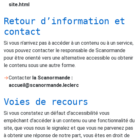
site.html
Retour d’information et
contact
Si vous n’arrivez pas à accéder à un contenu ou à un service,
vous pouvez contacter le responsable de Scanormande
pour être orienté vers une alternative accessible ou obtenir
le contenu sous une autre forme.
Contacter
la Scanormande :
accueil@scanormande.leclerc
Voies de recours
Si vous constatez un défaut d’accessibilité vous
empêchant d’accéder à un contenu ou une fonctionnalité du
site, que vous nous le signalez et que vous ne parvenez pas
à obtenir une réponse de notre part, vous êtes en droit de