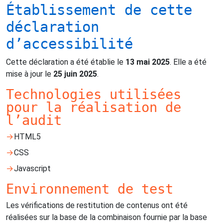
Établissement de cette
déclaration
d’accessibilité
Cette déclaration a été établie le
13 mai 2025
. Elle a été
mise à jour le
25 juin 2025
.
Technologies utilisées
pour la réalisation de
l’audit
HTML5
CSS
Javascript
Environnement de test
Les vérifications de restitution de contenus ont été
réalisées sur la base de la combinaison fournie par la base