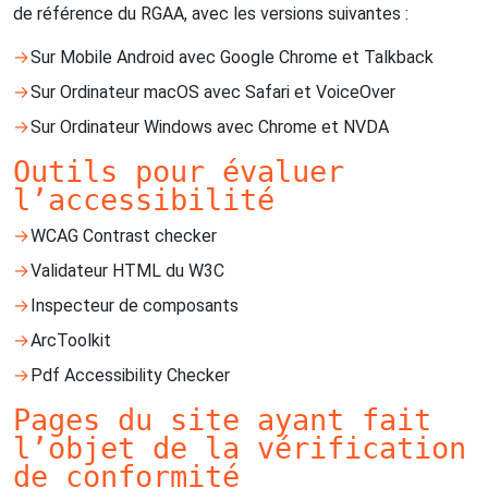
de référence du RGAA, avec les versions suivantes :
Sur Mobile Android avec Google Chrome et Talkback
Sur Ordinateur macOS avec Safari et VoiceOver
Sur Ordinateur Windows avec Chrome et NVDA
Outils pour évaluer
l’accessibilité
WCAG Contrast checker
Validateur HTML du W3C
Inspecteur de composants
ArcToolkit
Pdf Accessibility Checker
Pages du site ayant fait
l’objet de la vérification
de conformité