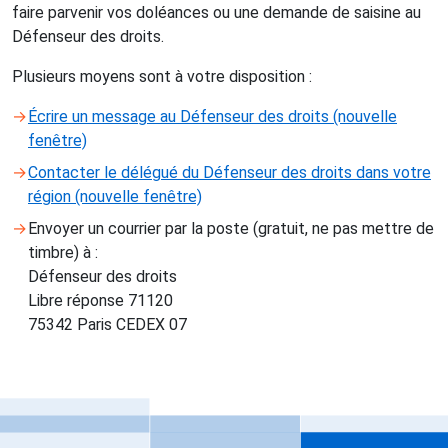
faire parvenir vos doléances ou une demande de saisine au
Défenseur des droits.
Plusieurs moyens sont à votre disposition :
Écrire un message au Défenseur des droits
(nouvelle
fenêtre)
Contacter le délégué du Défenseur des droits dans votre
région
(nouvelle fenêtre)
Envoyer un courrier par la poste (gratuit, ne pas mettre de
timbre) à :
Défenseur des droits
Libre réponse 71120
75342 Paris CEDEX 07