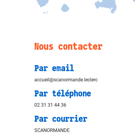
Nous contacter
Par email
accueil@scanormande.leclerc
Par téléphone
02 31 31 44 36
Par courrier
SCANORMANDE