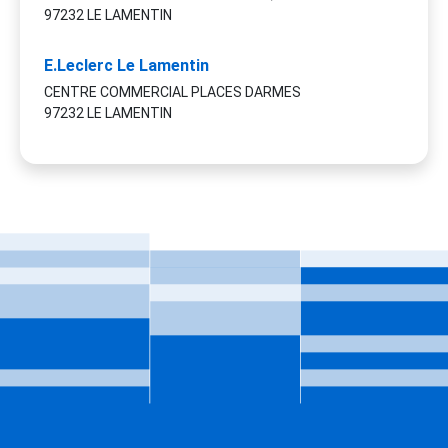
97232 LE LAMENTIN
E.Leclerc Le Lamentin
CENTRE COMMERCIAL PLACES DARMES
97232 LE LAMENTIN