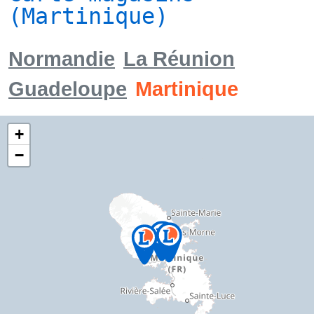
(Martinique)
Normandie
La Réunion
Guadeloupe
Martinique
+
−